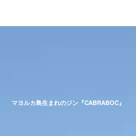
マヨルカ島生まれのジン『CABRABOC』