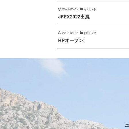
2022-05-17
イベント
JFEX2022出展
2022-04-16
お知らせ
HPオープン!
エ