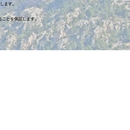
します。
ることを保証します。