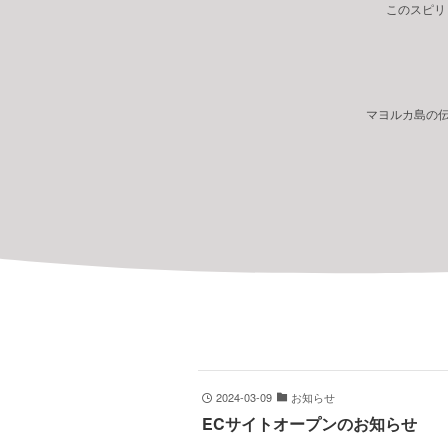
このスピリ
マヨルカ島の
2024-03-09
お知らせ
ECサイトオープンのお知らせ