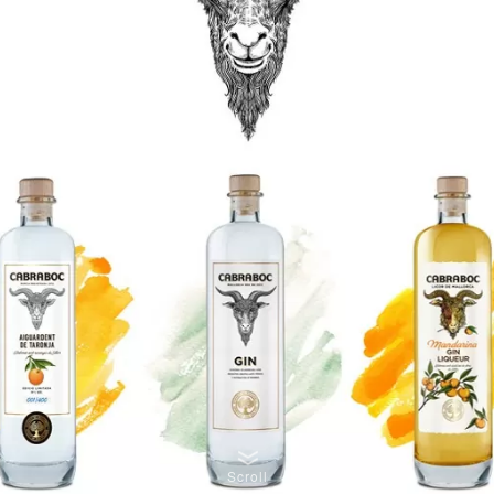
Scroll