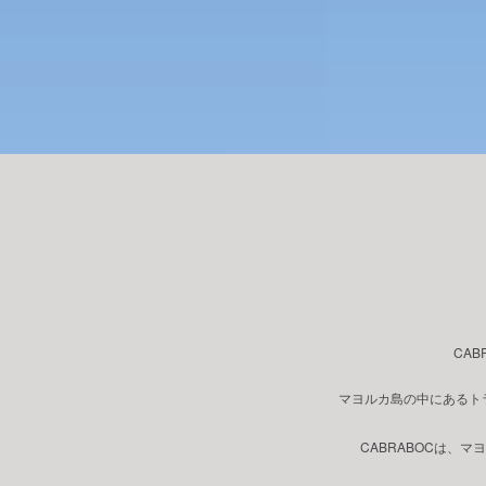
CA
マヨルカ島の中にあるト
CABRABOCは、